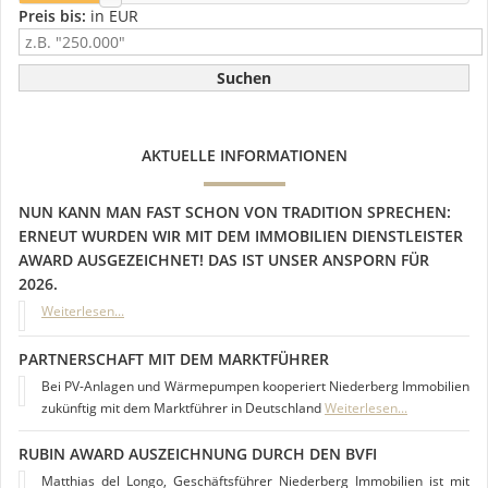
Preis bis:
in EUR
AKTUELLE INFORMATIONEN
NUN KANN MAN FAST SCHON VON TRADITION SPRECHEN:
ERNEUT WURDEN WIR MIT DEM IMMOBILIEN DIENSTLEISTER
AWARD AUSGEZEICHNET! DAS IST UNSER ANSPORN FÜR
2026.
Weiterlesen...
PARTNERSCHAFT MIT DEM MARKTFÜHRER
Bei PV-Anlagen und Wärmepumpen kooperiert Niederberg Immobilien
zukünftig mit dem Marktführer in Deutschland
Weiterlesen...
RUBIN AWARD AUSZEICHNUNG DURCH DEN BVFI
Matthias del Longo, Geschäftsführer Niederberg Immobilien ist mit