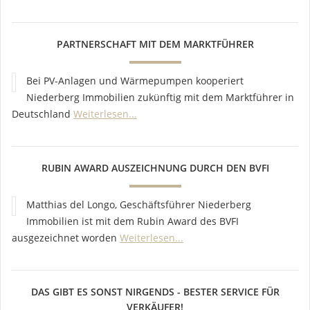
PARTNERSCHAFT MIT DEM MARKTFÜHRER
Bei PV-Anlagen und Wärmepumpen kooperiert
Niederberg Immobilien zukünftig mit dem Marktführer in
Deutschland
Weiterlesen...
RUBIN AWARD AUSZEICHNUNG DURCH DEN BVFI
Matthias del Longo, Geschäftsführer Niederberg
Immobilien ist mit dem Rubin Award des BVFI
ausgezeichnet worden
Weiterlesen...
DAS GIBT ES SONST NIRGENDS - BESTER SERVICE FÜR
VERKÄUFER!