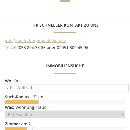
IHR SCHNELLER KONTAKT ZU UNS
info@niederbergimmobilien.de
Tel.: 02058 894 33 86 oder 02051 309 45 96
IMMOBILIENSUCHE
Wo:
Ort
Such-Radius:
15 km
Was:
Wohnung, Haus ...
Zimmer ab:
2
+