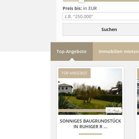
Preis bis:
in EUR
Top-Angebote
Immobilien mieten
TOP-ANGEBOT
SONNIGES BAUGRUNDSTÜCK
IN RUHIGER R ...