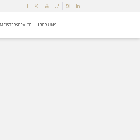
MEISTERSERVICE
ÜBER UNS