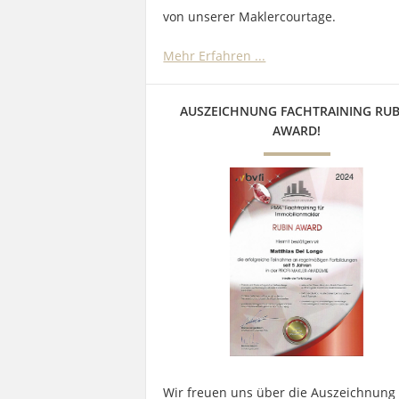
von unserer Maklercourtage.
Mehr Erfahren ...
AUSZEICHNUNG FACHTRAINING RUB
AWARD!
Wir freuen uns über die Auszeichnung