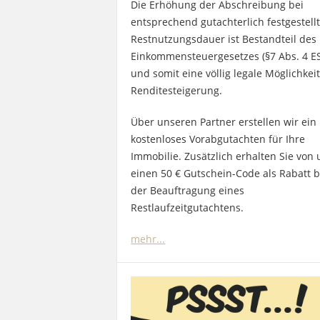
Die Erhöhung der Abschreibung bei
entsprechend gutachterlich festgestell
Restnutzungsdauer ist Bestandteil des
Einkommensteuergesetzes (§7 Abs. 4 E
und somit eine völlig legale Möglichkeit
Renditesteigerung.
Über unseren Partner erstellen wir ein
kostenloses Vorabgutachten für Ihre
Immobilie. Zusätzlich erhalten Sie von
einen 50 € Gutschein-Code als Rabatt b
der Beauftragung eines
Restlaufzeitgutachtens.
mehr...