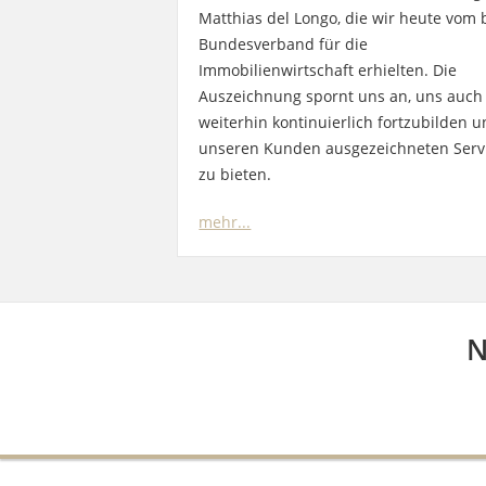
Matthias del Longo, die wir heute vom b
Bundesverband für die
Immobilienwirtschaft erhielten. Die
Auszeichnung spornt uns an, uns auch
weiterhin kontinuierlich fortzubilden 
unseren Kunden ausgezeichneten Serv
zu bieten.
mehr...
N