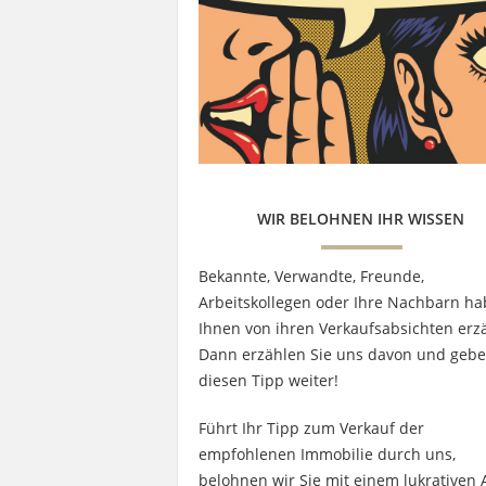
WIR BELOHNEN IHR WISSEN
Bekannte, Verwandte, Freunde,
Arbeitskollegen oder Ihre Nachbarn h
Ihnen von ihren Verkaufsabsichten erzä
Dann erzählen Sie uns davon und geb
diesen Tipp weiter!
Führt Ihr Tipp zum Verkauf der
empfohlenen Immobilie durch uns,
belohnen wir Sie mit einem lukrativen 