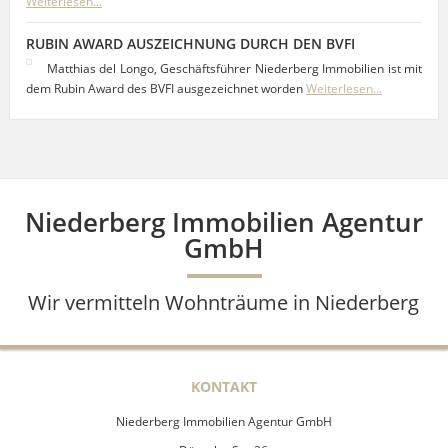
Weiterlesen...
RUBIN AWARD AUSZEICHNUNG DURCH DEN BVFI
Matthias del Longo, Geschäftsführer Niederberg Immobilien ist mit
dem Rubin Award des BVFI ausgezeichnet worden
Weiterlesen...
Niederberg Immobilien Agentur
GmbH
Wir vermitteln Wohnträume in Niederberg
KONTAKT
Niederberg Immobilien Agentur GmbH