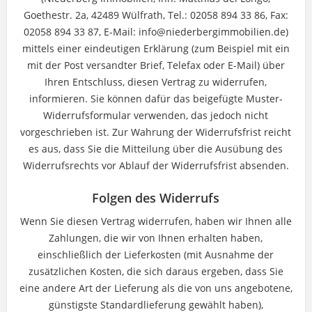
Goethestr. 2a, 42489 Wülfrath, Tel.: 02058 894 33 86, Fax:
02058 894 33 87, E-Mail: info@niederbergimmobilien.de)
mittels einer eindeutigen Erklärung (zum Beispiel mit ein
mit der Post versandter Brief, Telefax oder E-Mail) über
Ihren Entschluss, diesen Vertrag zu widerrufen,
informieren. Sie können dafür das beigefügte Muster-
Widerrufsformular verwenden, das jedoch nicht
vorgeschrieben ist. Zur Wahrung der Widerrufsfrist reicht
es aus, dass Sie die Mitteilung über die Ausübung des
Widerrufsrechts vor Ablauf der Widerrufsfrist absenden.
Folgen des Widerrufs
Wenn Sie diesen Vertrag widerrufen, haben wir Ihnen alle
Zahlungen, die wir von Ihnen erhalten haben,
einschließlich der Lieferkosten (mit Ausnahme der
zusätzlichen Kosten, die sich daraus ergeben, dass Sie
eine andere Art der Lieferung als die von uns angebotene,
günstigste Standardlieferung gewählt haben),