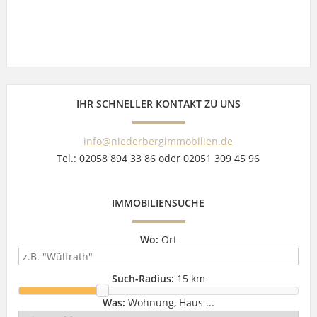
IHR SCHNELLER KONTAKT ZU UNS
info@niederbergimmobilien.de
Tel.: 02058 894 33 86 oder 02051 309 45 96
IMMOBILIENSUCHE
Wo:
Ort
Such-Radius:
15 km
Was:
Wohnung, Haus ...