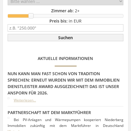
Zimmer ab:
2
+
Preis bis:
in EUR
AKTUELLE INFORMATIONEN
NUN KANN MAN FAST SCHON VON TRADITION
SPRECHEN: ERNEUT WURDEN WIR MIT DEM IMMOBILIEN
DIENSTLEISTER AWARD AUSGEZEICHNET! DAS IST UNSER
ANSPORN FÜR 2026.
Weiterlesen...
PARTNERSCHAFT MIT DEM MARKTFÜHRER
Bei PV-Anlagen und Wärmepumpen kooperiert Niederberg
Immobilien zukünftig mit dem Marktführer in Deutschland