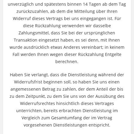
unverzüglich und spätestens binnen 14 Tagen ab dem Tag
zurückzuzahlen, ab dem die Mitteilung über Ihren
Widerruf dieses Vertrags bei uns eingegangen ist. Für
diese Rückzahlung verwenden wir dasselbe
Zahlungsmittel, dass Sie bei der ursprünglichen
Transaktion eingesetzt haben, es sei denn, mit Ihnen
wurde ausdrücklich etwas Anderes vereinbart; in keinem
Fall werden Ihnen wegen dieser Rückzahlung Entgelte
berechnen.
Haben Sie verlangt, dass die Dienstleistung während der
Widerrufsfrist beginnen soll, so haben Sie uns einen
angemessenen Betrag zu zahlen, der dem Anteil der bis
zu dem Zeitpunkt, zu dem Sie uns von der Ausübung des
Widerrufsrechtes hinsichtlich dieses Vertrages
unterrichten, bereits erbrachten Dienstleistung im
Vergleich zum Gesamtumfang der im Vertrag
vorgesehenen Dienstleistungen entspricht.