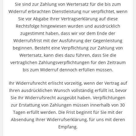
Sie sind zur Zahlung von Wertersatz für die bis zum
Widerruf erbrachten Dienstleistung nur verpflichtet, wenn
Sie vor Abgabe Ihrer Vertragserklärung auf diese
Rechtsfolge hingewiesen wurden und ausdrücklich
zugestimmt haben, dass wir vor dem Ende der
Widerrufsfrist mit der Ausführung der Gegenleistung
beginnen. Besteht eine Verpflichtung zur Zahlung von
Wertersatz, kann dies dazu führen, dass Sie die
vertraglichen Zahlungsverpflichtungen für den Zeitraum
bis zum Widerruf dennoch erfüllen müssen.
Ihr Widerrufsrecht erlischt vorzeitig, wenn der Vertrag auf
Ihren ausdrücklichen Wunsch vollständig erfüllt ist, bevor
Sie Ihr Widerrufsrecht ausgeübt haben. Verpflichtungen
zur Erstattung von Zahlungen müssen innerhalb von 30
Tagen erfüllt werden. Die Frist beginnt für Sie mit der
Absendung Ihrer Widerrufserklärung, für uns mit deren
Empfang.