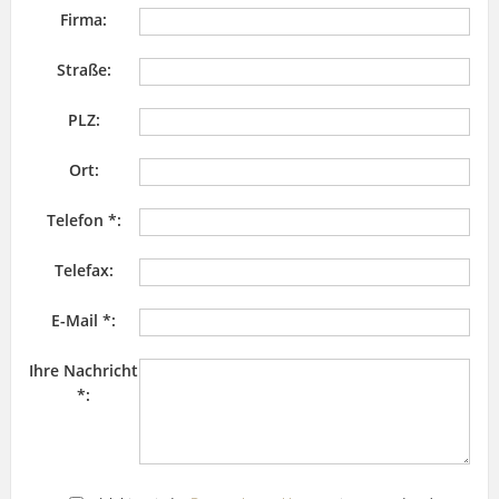
Firma:
Straße:
PLZ:
Ort:
Telefon *:
Telefax:
E-Mail *:
Ihre Nachricht
*: