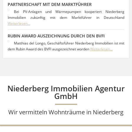
PARTNERSCHAFT MIT DEM MARKTFÜHRER
Bei PV-Anlagen und Wärmepumpen kooperiert Niederberg
Immobilien zukünftig mit dem Marktführer in Deutschland
Weiterlesen...
RUBIN AWARD AUSZEICHNUNG DURCH DEN BVFI
Matthias del Longo, Geschäftsführer Niederberg Immobilien ist mit
dem Rubin Award des BVFI ausgezeichnet worden
Weiterlesen...
Niederberg Immobilien Agentur
GmbH
Wir vermitteln Wohnträume in Niederberg