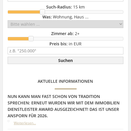
Such-Radius:
15 km
Was:
Wohnung, Haus ...
Zimmer ab:
2
+
Preis bis:
in EUR
AKTUELLE INFORMATIONEN
NUN KANN MAN FAST SCHON VON TRADITION
SPRECHEN: ERNEUT WURDEN WIR MIT DEM IMMOBILIEN
DIENSTLEISTER AWARD AUSGEZEICHNET! DAS IST UNSER
ANSPORN FÜR 2026.
Weiterlesen...