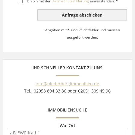
Ich bin mit der
Datenschutzerklärung
einverstanden. *
Angaben mit * sind Pflichtfelder und müssen
ausgefüllt werden.
IHR SCHNELLER KONTAKT ZU UNS
info@niederbergimmobilien.de
Tel.: 02058 894 33 86 oder 02051 309 45 96
IMMOBILIENSUCHE
Wo:
Ort