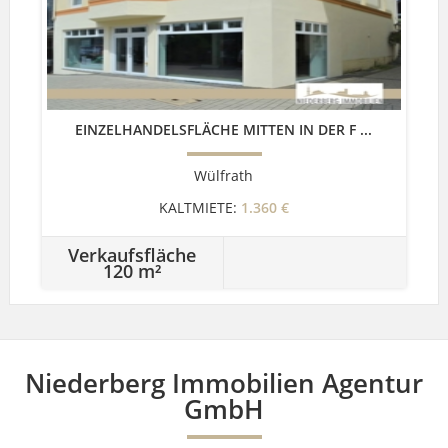
EINZELHANDELSFLÄCHE MITTEN IN DER F ...
Wülfrath
KALTMIETE:
1.360 €
Verkaufsfläche
120 m²
Niederberg Immobilien Agentur
GmbH