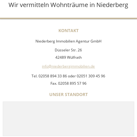
Wir vermitteln Wohnträume in Niederberg
KONTAKT
Niederberg Immobilien Agentur GmbH
Düsseler Str. 26
42489 Wülfrath
info@niederbergimmobilien.de
Tel. 02058 894 33 86 oder 02051 309 45 96
Fax. 02058 895 57 96
UNSER STANDORT