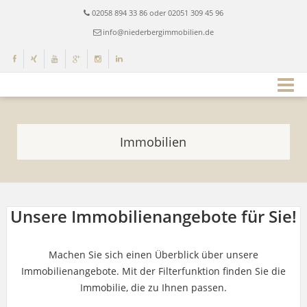
02058 894 33 86 oder 02051 309 45 96
info@niederbergimmobilien.de
Immobilien
Unsere Immobilienangebote für Sie!
Machen Sie sich einen Überblick über unsere
Immobilienangebote. Mit der Filterfunktion finden Sie die
Immobilie, die zu Ihnen passen.