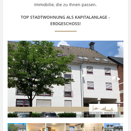
Immobilie, die zu Ihnen passen.
TOP STADTWOHNUNG ALS KAPITALANLAGE -
ERDGESCHOSS!