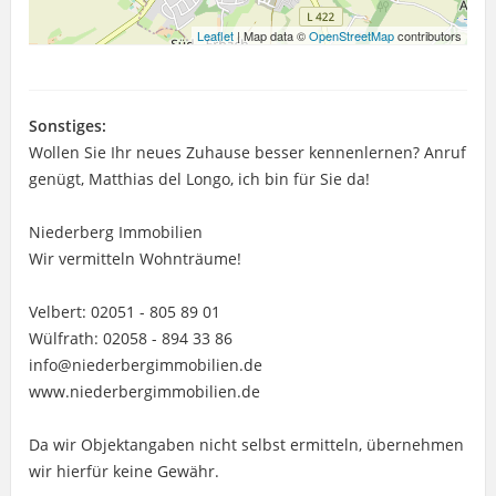
Leaflet
| Map data ©
OpenStreetMap
contributors
Sonstiges:
Wollen Sie Ihr neues Zuhause besser kennenlernen? Anruf
genügt, Matthias del Longo, ich bin für Sie da!
Niederberg Immobilien
Wir vermitteln Wohnträume!
Velbert: 02051 - 805 89 01
Wülfrath: 02058 - 894 33 86
info@niederbergimmobilien.de
www.niederbergimmobilien.de
Da wir Objektangaben nicht selbst ermitteln, übernehmen
wir hierfür keine Gewähr.