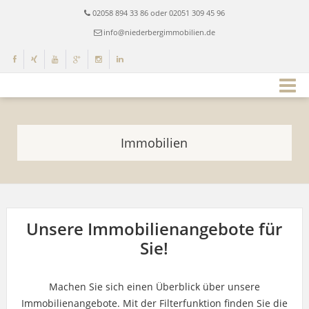
02058 894 33 86 oder 02051 309 45 96
info@niederbergimmobilien.de
Immobilien
Unsere Immobilienangebote für
Sie!
Machen Sie sich einen Überblick über unsere
Immobilienangebote. Mit der Filterfunktion finden Sie die