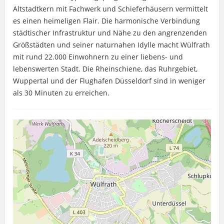
Altstadtkern mit Fachwerk und Schieferhäusern vermittelt
es einen heimeligen Flair. Die harmonische Verbindung
städtischer Infrastruktur und Nähe zu den angrenzenden
Größstädten und seiner naturnahen Idylle macht Wülfrath
mit rund 22.000 Einwohnern zu einer liebens- und
lebenswerten Stadt. Die Rheinschiene, das Ruhrgebiet,
Wuppertal und der Flughafen Düsseldorf sind in weniger
als 30 Minuten zu erreichen.