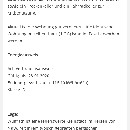
sowie ein Trockenkeller und ein Fahrradkeller zur
Mitbenutzung.
Aktuell ist die Wohnung gut vermietet. Eine identische
Wohnung im selben Haus (1 OG) kann im Paket erworben
werden.
Energieausweis
Art: Verbrauchsausweis
Gültig bis: 23.01.2020
Endenergieverbrauch: 116.10 kWh/(m²*a)
Klasse: D
Lage:
Wülfrath ist eine lebenswerte Kleinstadt im Herzen von
NRW. Mit Ihrem typisch geprägten bergischen