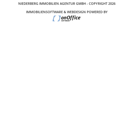
NIEDERBERG IMMOBILIEN AGENTUR GMBH - COPYRIGHT 2026
IMMOBILIENSOFTWARE & WEBDESIGN POWERED BY