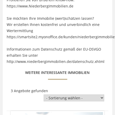
https://www.NiederbergImmobilien.de
Sie möchten Ihre Immobilie (wert)schätzen lassen?
Wir erstellen Ihnen kostenfrei und unverbindlich eine
Wertermittlung
https://smartsite2.myonoffice.de/kunden/niederbergimmobili
Informationen zum Datenschutz gemäß der EU-DSVGO
erhalten Sie unter
http://www.niederbergimmobilien.de/datenschutz.xhtml
WEITERE INTERESSANTE IMMOBILIEN
3 Angebote gefunden