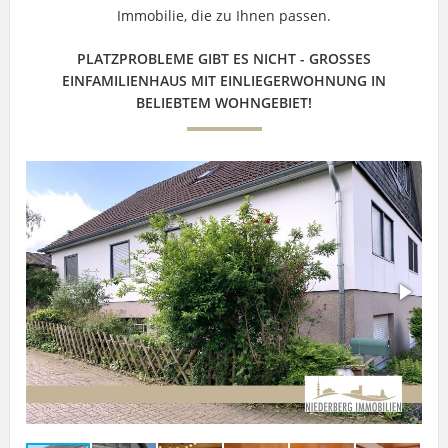
Immobilie, die zu Ihnen passen.
PLATZPROBLEME GIBT ES NICHT - GROSSES E
INFAMILIENHAUS MIT EINLIEGERWOHNUNG IN B
ELIEBTEM WOHNGEBIET!