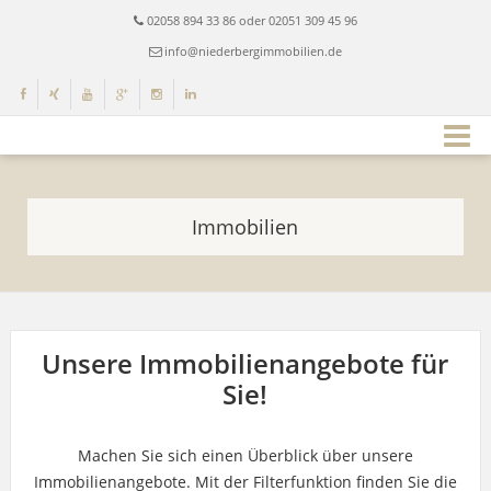
02058 894 33 86 oder 02051 309 45 96
info@niederbergimmobilien.de
Immobilien
Unsere Immobilienangebote für
Sie!
Machen Sie sich einen Überblick über unsere
Immobilienangebote. Mit der Filterfunktion finden Sie die