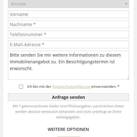
Ich bin mit der
Datenschutzerklärung
einverstanden. *
Mit * gekennzeichnete Felder sind Pflichtangaben. persönlichen Daten
werden absolut vertraulich behandelt und nicht unbefugt an Dritte
weitergegeben.
WEITERE OPTIONEN