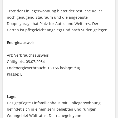
Trotz der Einliegerwohnung bietet der restliche Keller
noch genügend Stauraum und die angebaute
Doppelgarage hat Platz für Autos und Weiteres. Der
Garten ist pflegeleicht angelegt und nach Süden gelegen.
Energieausweis
Art: Verbrauchsausweis
Gültig bis: 03.07.2034
Endenergieverbrauch: 130.56 kWh/(m²*a)
Klasse: E
Lage:
Das gepflegte Einfamilienhaus mit Einliegerwohnung
befindet sich in einem sehr beliebten und ruhigen
Wohngebiet Wülfraths. Der nahegelegene