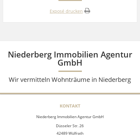
Exposé drucken
Niederberg Immobilien Agentur
GmbH
Wir vermitteln Wohnträume in Niederberg
KONTAKT
Niederberg Immobilien Agentur GmbH
Düsseler Str. 26
42489 Wülfrath