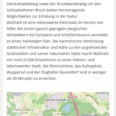
PanoramaRadweg sowie der Rundwanderweg um den
Schlupkothener Bruch bieten hervorragende
Möglichkeiten zur Erholung in der Natur.
Wülfrath ist eine lebenswerte Kleinstadt im Herzen von
NRW. Mit Ihrem typisch geprägten bergischen
Altstadtkern mit Fachwerk und Schieferhäusern vermittelt
es einen heimeligen Flair. Die harmonische Verbindung
städtischer Infrastruktur und Nähe zu den angrenzenden
Großstädten und seiner naturnahen Idylle macht Wülfrath
mit rund 22.000 Einwohnern zu einer liebens- und
lebenswerten Stadt. Die Rheinschiene, das Ruhrgebiet,
Wuppertal und der Flughafen Düsseldorf sind in weniger
als 30 Minuten zu erreichen.