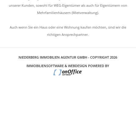
unserer Kunden, sowohl für WEG-Eigentümer als auch für Eigentümern von
Mehrfamilienhäusern (Mietverwaltung).
Auch wenn Sie ein Haus oder eine Wohnung kaufen möchten, sind wir die
richtigen Ansprechpartner.
NIEDERBERG IMMOBILIEN AGENTUR GMBH - COPYRIGHT 2026
IMMOBILIENSOFTWARE & WEBDESIGN POWERED BY