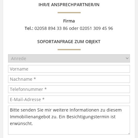
IHR/E ANSPRECHPARTNER/IN
Firma
Tel.:
02058 894 33 86 oder 02051 309 45 96
SOFORTANFRAGE ZUM OBJEKT