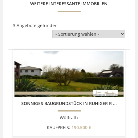
WEITERE INTERESSANTE IMMOBILIEN
3 Angebote gefunden
SONNIGES BAUGRUNDSTÜCK IN RUHIGER R ...
Wülfrath
KAUFPREIS:
190.500 €