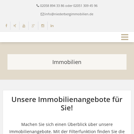
02058 894 33 86 oder 02051 309 45 96
info@niederbergimmobilien.de
Immobilien
Unsere Immobilienangebote für
Sie!
Machen Sie sich einen Überblick über unsere
Immobilienangebote. Mit der Filterfunktion finden Sie die