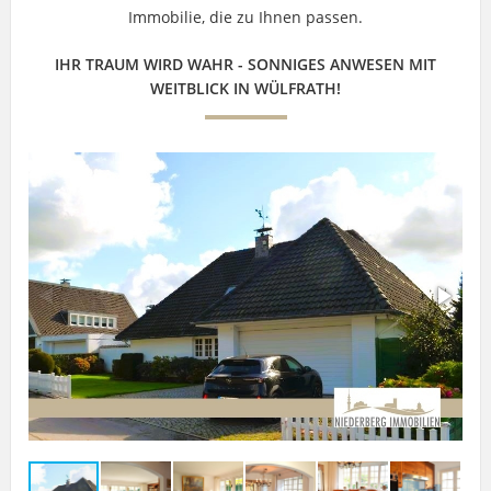
Immobilie, die zu Ihnen passen.
IHR TRAUM WIRD WAHR - SONNIGES ANWESEN MIT
WEITBLICK IN WÜLFRATH!