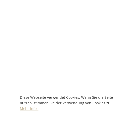
Diese Webseite verwendet Cookies. Wenn Sie die Seite
nutzen, stimmen Sie der Verwendung von Cookies zu.
Mehr Infos