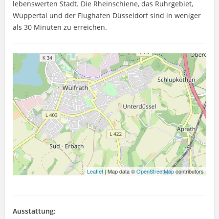
lebenswerten Stadt. Die Rheinschiene, das Ruhrgebiet,
Wuppertal und der Flughafen Düsseldorf sind in weniger
als 30 Minuten zu erreichen.
Leaflet
| Map data ©
OpenStreetMap
contributors
Ausstattung: