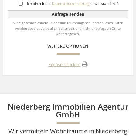
Ich bin mit der
Datenschutzerklärung
einverstanden. *
Mit * gekennzeichnete Felder sind Pflichtangaben. persönlichen Daten
werden absolut vertraulich behandelt und nicht unbefugt an Dritte
weitergegeben.
WEITERE OPTIONEN
Exposé drucken
Niederberg Immobilien Agentur
GmbH
Wir vermitteln Wohnträume in Niederberg