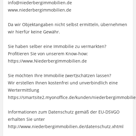
info@niederbergimmobilien.de
www.niederbergimmobilien.de
Da wir Objektangaben nicht selbst ermitteln, übernehmen
wir hierfür keine Gewähr.
Sie haben selber eine Immobilie zu vermarkten?
Profitieren Sie von unserem Know-how:
https://www.NiederbergImmobilien.de
Sie möchten Ihre Immobilie (wert)schätzen lassen?
Wir erstellen Ihnen kostenfrei und unverbindlich eine
Wertermittlung
https://smartsite2.myonoffice.de/kunden/niederbergimmobili
Informationen zum Datenschutz gemäß der EU-DSVGO
erhalten Sie unter
http://www.niederbergimmobilien.de/datenschutz.xhtml