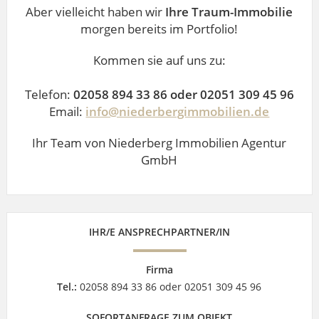
Aber vielleicht haben wir
Ihre Traum-Immobilie
morgen bereits im Portfolio!
Kommen sie auf uns zu:
Telefon:
02058 894 33 86 oder 02051 309 45 96
Email:
info@niederbergimmobilien.de
Ihr Team von Niederberg Immobilien Agentur
GmbH
IHR/E ANSPRECHPARTNER/IN
Firma
Tel.:
02058 894 33 86 oder 02051 309 45 96
SOFORTANFRAGE ZUM OBJEKT