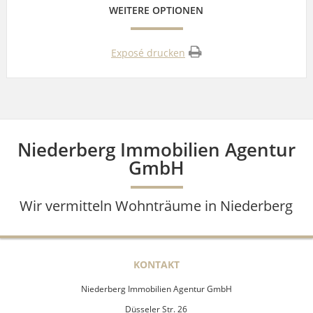
WEITERE OPTIONEN
Exposé drucken
Niederberg Immobilien Agentur
GmbH
Wir vermitteln Wohnträume in Niederberg
KONTAKT
Niederberg Immobilien Agentur GmbH
Düsseler Str. 26