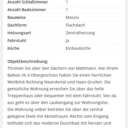
Anzahl Schlafzimmer
1
Anzahl Badezimmer
1
Bauweise
Massiv
Dachform
Flachdach
Heizungsart
Zentralheizung
Fahrstuhl
Ja
Küche
Einbauküche
Objektbeschreibung:
Thronen Sie über den Dächern von Mettmann. Von Ihrem
Balkon im 4 Obergeschoss haben Sie einen herrlichen
Weitblick Richtung Neandertal und Haan-Gruiten. Die
gemütliche Wohnung erreichen Sie über das helle
Treppenhaus oder bequemer mit dem Fahrstuhl. Von da
aus geht es über den Laubengang zur Wohnungstür.
Die Wohnung selber betreten Sie über die zentral
gelegene Diele mit Abstellraum. Rechts vom Eingang
befindet sich das moderne Duschbad mit Fenster und