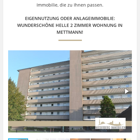
Immobilie, die zu Ihnen passen.
EIGENNUTZUNG ODER ANLAGEIMMOBILIE:
WUNDERSCHÖNE HELLE 2 ZIMMER WOHNUNG IN
METTMANN!