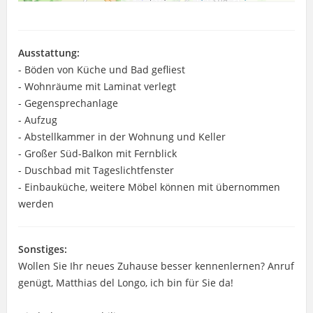
Ausstattung:
- Böden von Küche und Bad gefliest
- Wohnräume mit Laminat verlegt
- Gegensprechanlage
- Aufzug
- Abstellkammer in der Wohnung und Keller
- Großer Süd-Balkon mit Fernblick
- Duschbad mit Tageslichtfenster
- Einbauküche, weitere Möbel können mit übernommen
werden
Sonstiges:
Wollen Sie Ihr neues Zuhause besser kennenlernen? Anruf
genügt, Matthias del Longo, ich bin für Sie da!