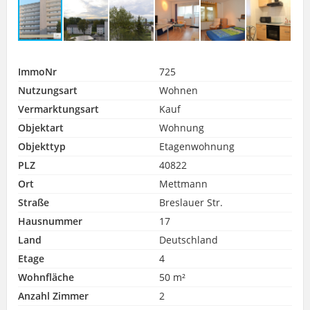
ImmoNr
725
Nutzungsart
Wohnen
Vermarktungsart
Kauf
Objektart
Wohnung
Objekttyp
Etagenwohnung
PLZ
40822
Ort
Mettmann
Straße
Breslauer Str.
Hausnummer
17
Land
Deutschland
Etage
4
Wohnfläche
50 m²
Anzahl Zimmer
2