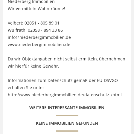
Niederberg Immobilien
Wir vermitteln Wohnträume!
Velbert: 02051 - 805 89 01
Wülfrath: 02058 - 894 33 86
info@niederbergimmobilien.de
www.niederbergimmobilien.de
Da wir Objektangaben nicht selbst ermitteln, übernehmen
wir hierfür keine Gewähr.
Informationen zum Datenschutz gemäß der EU-DSVGO
erhalten Sie unter
http://www.niederbergimmobilien.de/datenschutz.xhtml
WEITERE INTERESSANTE IMMOBILIEN
KEINE IMMOBILIEN GEFUNDEN