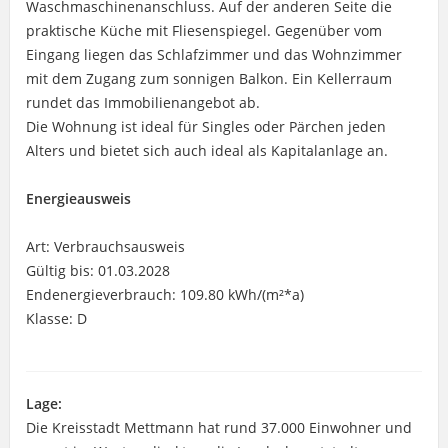
Waschmaschinenanschluss. Auf der anderen Seite die
praktische Küche mit Fliesenspiegel. Gegenüber vom
Eingang liegen das Schlafzimmer und das Wohnzimmer
mit dem Zugang zum sonnigen Balkon. Ein Kellerraum
rundet das Immobilienangebot ab.
Die Wohnung ist ideal für Singles oder Pärchen jeden
Alters und bietet sich auch ideal als Kapitalanlage an.
Energieausweis
Art: Verbrauchsausweis
Gültig bis: 01.03.2028
Endenergieverbrauch: 109.80 kWh/(m²*a)
Klasse: D
Lage:
Die Kreisstadt Mettmann hat rund 37.000 Einwohner und