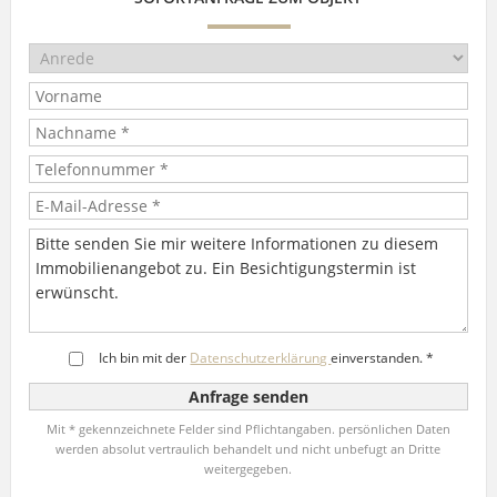
Ich bin mit der
Datenschutzerklärung
einverstanden. *
Mit * gekennzeichnete Felder sind Pflichtangaben. persönlichen Daten
werden absolut vertraulich behandelt und nicht unbefugt an Dritte
weitergegeben.