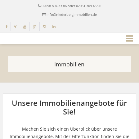
02058 894 33 86 oder 02051 309 45 96
info@niederbergimmobilien.de
Immobilien
Unsere Immobilienangebote für
Sie!
Machen Sie sich einen Überblick über unsere
Immobilienangebote. Mit der Filterfunktion finden Sie die