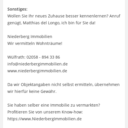
Sonstiges:
Wollen Sie Ihr neues Zuhause besser kennenlernen? Anruf
genügt, Matthias del Longo, ich bin für Sie da!
Niederberg Immobilien
Wir vermitteln Wohnträume!
Wülfrath: 02058 - 894 33 86
info@niederbergimmobilien.de
www.niederbergimmobilien.de
Da wir Objektangaben nicht selbst ermitteln, übernehmen
wir hierfür keine Gewähr.
Sie haben selber eine Immobilie zu vermarkten?
Profitieren Sie von unserem Know-how:
https://www.NiederbergImmobilien.de