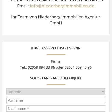
Email:
info@niederbergimmobilien.de
Ihr Team von Niederberg Immobilien Agentur
GmbH
IHR/E ANSPRECHPARTNER/IN
Firma
Tel.:
02058 894 33 86 oder 02051 309 45 96
SOFORTANFRAGE ZUM OBJEKT