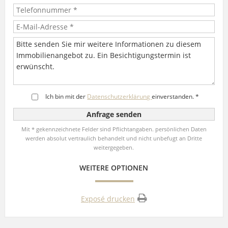
Ich bin mit der
Datenschutzerklärung
einverstanden. *
Mit * gekennzeichnete Felder sind Pflichtangaben. persönlichen Daten
werden absolut vertraulich behandelt und nicht unbefugt an Dritte
weitergegeben.
WEITERE OPTIONEN
Exposé drucken