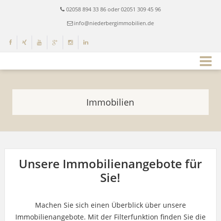
02058 894 33 86 oder 02051 309 45 96
info@niederbergimmobilien.de
Immobilien
Unsere Immobilienangebote für
Sie!
Machen Sie sich einen Überblick über unsere
Immobilienangebote. Mit der Filterfunktion finden Sie die