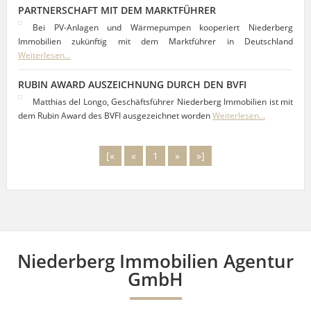
PARTNERSCHAFT MIT DEM MARKTFÜHRER
Bei PV-Anlagen und Wärmepumpen kooperiert Niederberg
Immobilien zukünftig mit dem Marktführer in Deutschland
Weiterlesen...
RUBIN AWARD AUSZEICHNUNG DURCH DEN BVFI
Matthias del Longo, Geschäftsführer Niederberg Immobilien ist mit
dem Rubin Award des BVFI ausgezeichnet worden
Weiterlesen...
[«
«
1
»
»]
Niederberg Immobilien Agentur
GmbH