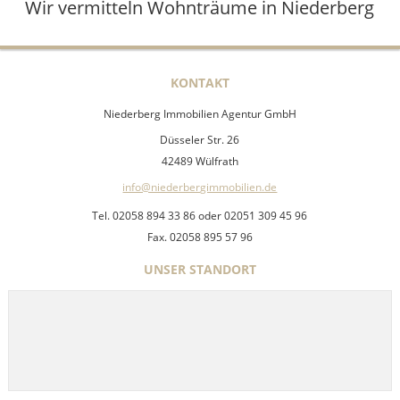
Wir vermitteln Wohnträume in Niederberg
KONTAKT
Niederberg Immobilien Agentur GmbH
Düsseler Str. 26
42489 Wülfrath
info@niederbergimmobilien.de
Tel. 02058 894 33 86 oder 02051 309 45 96
Fax. 02058 895 57 96
UNSER STANDORT