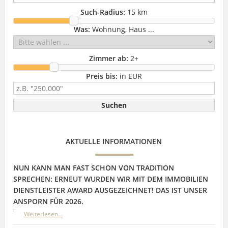
Such-Radius:
15 km
Was:
Wohnung, Haus ...
Zimmer ab:
2
+
Preis bis:
in EUR
AKTUELLE INFORMATIONEN
NUN KANN MAN FAST SCHON VON TRADITION
SPRECHEN: ERNEUT WURDEN WIR MIT DEM IMMOBILIEN
DIENSTLEISTER AWARD AUSGEZEICHNET! DAS IST UNSER
ANSPORN FÜR 2026.
Weiterlesen...