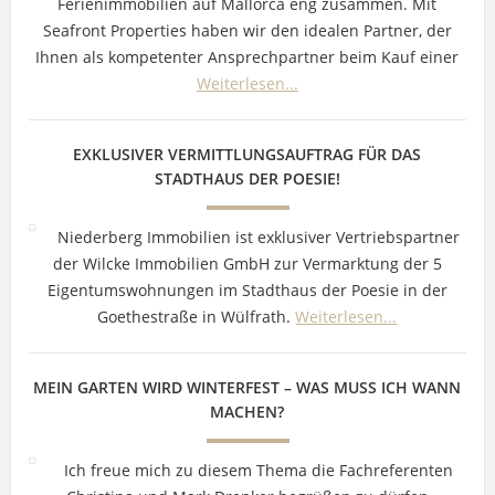
Ferienimmobilien auf Mallorca eng zusammen. Mit
Seafront Properties haben wir den idealen Partner, der
Ihnen als kompetenter Ansprechpartner beim Kauf einer
Weiterlesen...
EXKLUSIVER VERMITTLUNGSAUFTRAG FÜR DAS
STADTHAUS DER POESIE!
Niederberg Immobilien ist exklusiver Vertriebspartner
der Wilcke Immobilien GmbH zur Vermarktung der 5
Eigentumswohnungen im Stadthaus der Poesie in der
Goethestraße in Wülfrath.
Weiterlesen...
MEIN GARTEN WIRD WINTERFEST – WAS MUSS ICH WANN
MACHEN?
Ich freue mich zu diesem Thema die Fachreferenten